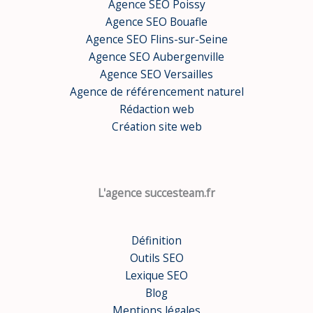
Agence SEO Poissy
Agence SEO Bouafle
Agence SEO Flins-sur-Seine
Agence SEO Aubergenville
Agence SEO Versailles
Agence de référencement naturel
Rédaction web
Création site web
L'agence succesteam.fr
Définition
Outils SEO
Lexique SEO
Blog
Mentions légales