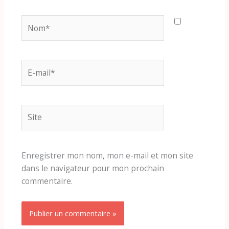
Nom*
E-
mail*
Site
Enregistrer mon nom, mon e-mail et mon site
dans le navigateur pour mon prochain
commentaire.