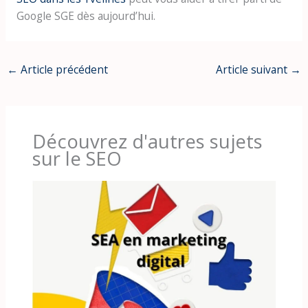
Google SGE dès aujourd’hui.
←
Article précédent
Article suivant
→
Découvrez d'autres sujets
sur le SEO