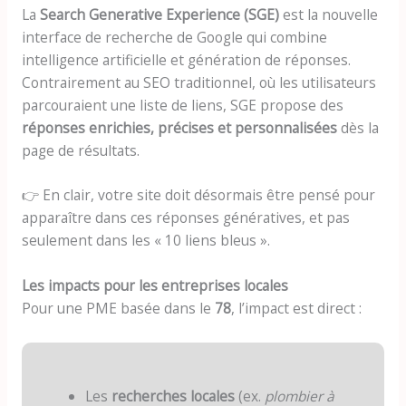
La
Search Generative Experience (SGE)
est la nouvelle
interface de recherche de Google qui combine
intelligence artificielle et génération de réponses.
Contrairement au SEO traditionnel, où les utilisateurs
parcouraient une liste de liens, SGE propose des
réponses enrichies, précises et personnalisées
dès la
page de résultats.
👉 En clair, votre site doit désormais être pensé pour
apparaître dans ces réponses génératives, et pas
seulement dans les « 10 liens bleus ».
Les impacts pour les entreprises locales
Pour une PME basée dans le
78
, l’impact est direct :
Les
recherches locales
(ex.
plombier à