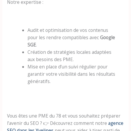
Notre expertise :
Audit et optimisation de vos contenus
pour les rendre compatibles avec
Google
SGE
.
Création de stratégies locales adaptées
aux besoins des PME.
Mise en place d’un suivi régulier pour
garantir votre visibilité dans les résultats
génératifs.
Vous êtes une PME du 78 et vous souhaitez préparer
l’avenir du SEO ? 👉 Découvrez comment notre
agence
SEO dans les Yvelines
peut vous aider à tirer parti de