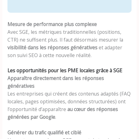
Mesure de performance plus complexe
Avec SGE, les métriques traditionnelles (positions,
CTR) ne suffisent plus. Il faut désormais mesurer la
visibilité dans les réponses génératives
et adapter
son suivi SEO à cette nouvelle réalité.
Les opportunités pour les PME locales grâce à SGE
Apparaître directement dans les réponses
génératives
Les entreprises qui créent des contenus adaptés (FAQ
locales, pages optimisées, données structurées) ont
l’opportunité d’apparaître
au cœur des réponses
générées par Google
.
Générer du trafic qualifié et ciblé