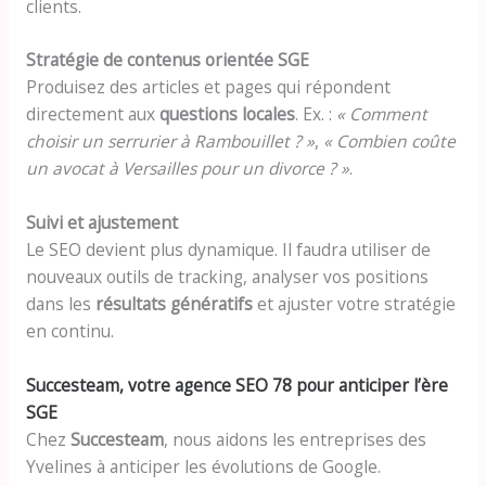
clients.
Stratégie de contenus orientée SGE
Produisez des articles et pages qui répondent
directement aux
questions locales
. Ex. :
« Comment
choisir un serrurier à Rambouillet ? »
,
« Combien coûte
un avocat à Versailles pour un divorce ? »
.
Suivi et ajustement
Le SEO devient plus dynamique. Il faudra utiliser de
nouveaux outils de tracking, analyser vos positions
dans les
résultats génératifs
et ajuster votre stratégie
en continu.
Succesteam, votre agence SEO 78 pour anticiper l’ère
SGE
Chez
Succesteam
, nous aidons les entreprises des
Yvelines à anticiper les évolutions de Google.