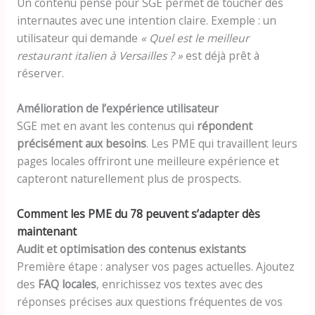
Un contenu pensé pour SGE permet de toucher des
internautes avec une intention claire. Exemple : un
utilisateur qui demande
« Quel est le meilleur
restaurant italien à Versailles ? »
est déjà prêt à
réserver.
Amélioration de l’expérience utilisateur
SGE met en avant les contenus qui
répondent
précisément aux besoins
. Les PME qui travaillent leurs
pages locales offriront une meilleure expérience et
capteront naturellement plus de prospects.
Comment les PME du 78 peuvent s’adapter dès
maintenant
Audit et optimisation des contenus existants
Première étape : analyser vos pages actuelles. Ajoutez
des
FAQ locales
, enrichissez vos textes avec des
réponses précises aux questions fréquentes de vos