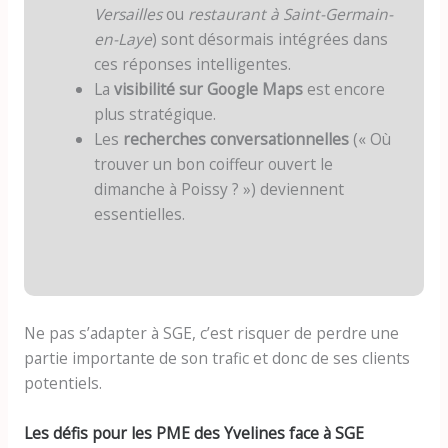
Versailles
ou
restaurant à Saint-Germain-
en-Laye
) sont désormais intégrées dans
ces réponses intelligentes.
La
visibilité sur Google Maps
est encore
plus stratégique.
Les
recherches conversationnelles
(« Où
trouver un bon coiffeur ouvert le
dimanche à Poissy ? ») deviennent
essentielles.
Ne pas s’adapter à SGE, c’est risquer de perdre une
partie importante de son trafic et donc de ses clients
potentiels.
Les défis pour les PME des Yvelines face à SGE