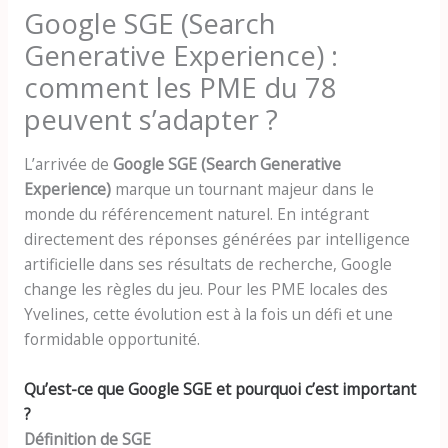
Google SGE (Search
Generative Experience) :
comment les PME du 78
peuvent s’adapter ?
L’arrivée de
Google SGE (Search Generative
Experience)
marque un tournant majeur dans le
monde du référencement naturel. En intégrant
directement des réponses générées par intelligence
artificielle dans ses résultats de recherche, Google
change les règles du jeu. Pour les PME locales des
Yvelines, cette évolution est à la fois un défi et une
formidable opportunité.
Qu’est-ce que Google SGE et pourquoi c’est important
?
Définition de SGE