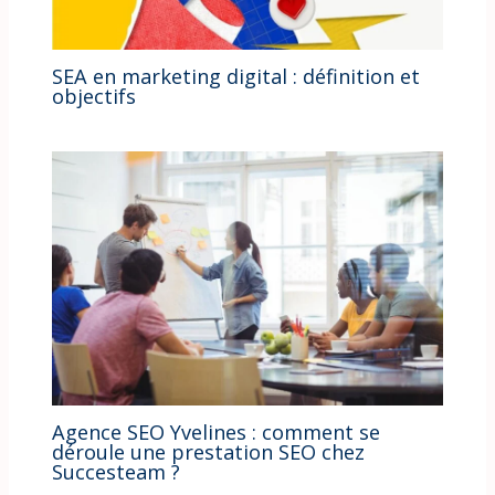
SEA en marketing digital : définition et
objectifs
Agence SEO Yvelines : comment se
déroule une prestation SEO chez
Succesteam ?