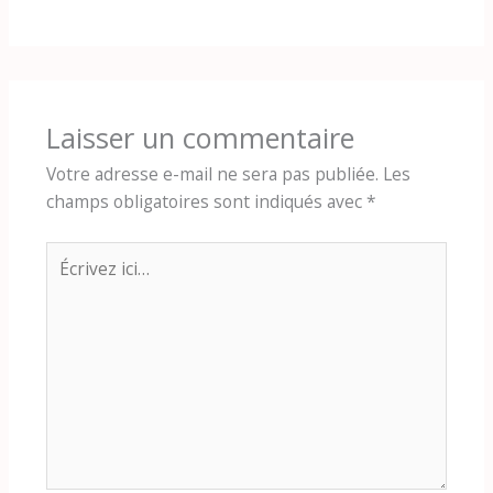
Laisser un commentaire
Votre adresse e-mail ne sera pas publiée.
Les
champs obligatoires sont indiqués avec
*
Écrivez
ici…