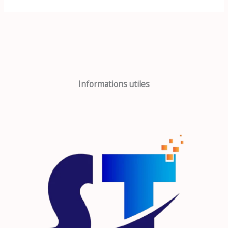
Informations utiles