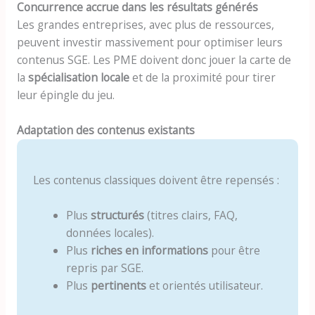
Concurrence accrue dans les résultats générés
Les grandes entreprises, avec plus de ressources,
peuvent investir massivement pour optimiser leurs
contenus SGE. Les PME doivent donc jouer la carte de
la
spécialisation locale
et de la proximité pour tirer
leur épingle du jeu.
Adaptation des contenus existants
Les contenus classiques doivent être repensés :
Plus
structurés
(titres clairs, FAQ,
données locales).
Plus
riches en informations
pour être
repris par SGE.
Plus
pertinents
et orientés utilisateur.