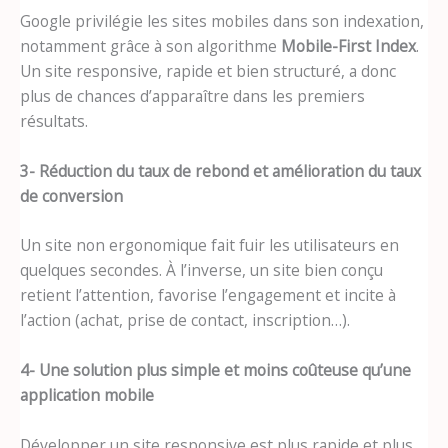
Google privilégie les sites mobiles dans son indexation,
notamment grâce à son algorithme
Mobile-First Index
.
Un site responsive, rapide et bien structuré, a donc
plus de chances d’apparaître dans les premiers
résultats.
3- Réduction du taux de rebond et amélioration du taux
de conversion
Un site non ergonomique fait fuir les utilisateurs en
quelques secondes. À l’inverse, un site bien conçu
retient l’attention, favorise l’engagement et incite à
l’action (achat, prise de contact, inscription…).
4- Une solution plus simple et moins coûteuse qu’une
application mobile
Développer un site responsive est plus rapide et plus