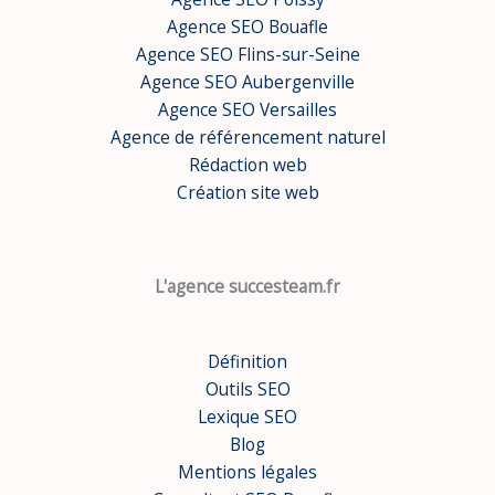
Agence SEO Bouafle
Agence SEO Flins-sur-Seine
Agence SEO Aubergenville
Agence SEO Versailles
Agence de référencement naturel
Rédaction web
Création site web
L'agence succesteam.fr
Définition
Outils SEO
Lexique SEO
Blog
Mentions légales