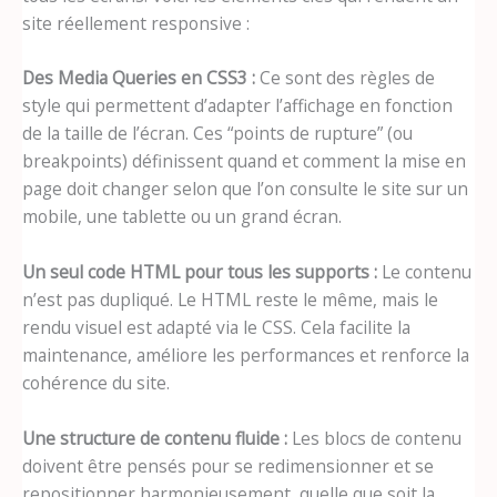
site réellement responsive :
Des Media Queries en CSS3 :
Ce sont des règles de
style qui permettent d’adapter l’affichage en fonction
de la taille de l’écran. Ces “points de rupture” (ou
breakpoints) définissent quand et comment la mise en
page doit changer selon que l’on consulte le site sur un
mobile, une tablette ou un grand écran.
Un seul code HTML pour tous les supports :
Le contenu
n’est pas dupliqué. Le HTML reste le même, mais le
rendu visuel est adapté via le CSS. Cela facilite la
maintenance, améliore les performances et renforce la
cohérence du site.
Une structure de contenu fluide :
Les blocs de contenu
doivent être pensés pour se redimensionner et se
repositionner harmonieusement, quelle que soit la