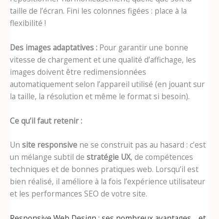
taille de l’écran. Fini les colonnes figées : place à la
flexibilité !
Des images adaptatives :
Pour garantir une bonne
vitesse de chargement et une qualité d’affichage, les
images doivent être redimensionnées
automatiquement selon l’appareil utilisé (en jouant sur
la taille, la résolution et même le format si besoin).
Ce qu’il faut retenir :
Un
site responsive
ne se construit pas au hasard : c’est
un mélange subtil de
stratégie UX
, de compétences
techniques et de bonnes pratiques web. Lorsqu’il est
bien réalisé, il améliore à la fois l’expérience utilisateur
et les performances SEO de votre site.
Responsive Web Design : ses nombreux avantages… et