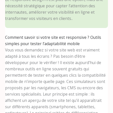
nécessité stratégique pour capter l’attention des
internautes, améliorer votre visibilité en ligne et
transformer vos visiteurs en clients..
Comment savoir si votre site est responsive ? Outils
simples pour tester l’adaptabilité mobile
Vous vous demandez si votre site web est vraiment
adapté à tous les écrans ? Pas besoin d’être
développeur pour le vérifier ! Il existe aujourd’hui de
nombreux outils en ligne souvent gratuits qui
permettent de tester en quelques clics la compatibilité
mobile de n’importe quelle page. Ces simulateurs sont
proposés par les navigateurs, les CMS ou encore des
services spécialisés. Leur principe est simple : ils
affichent un aperçu de votre site tel qu’il apparaîtrait
sur différents appareils (smartphones, tablettes,
ordinateurs). Le principal critère de différenciation