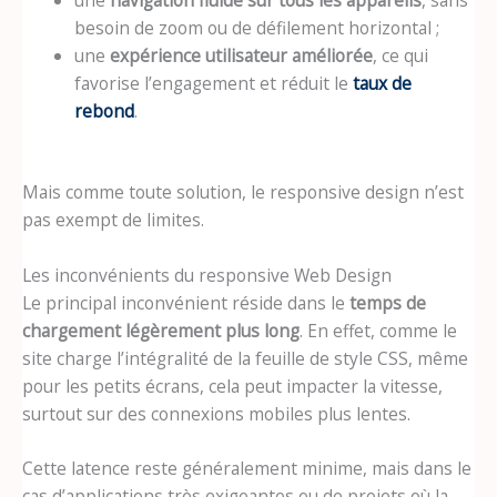
besoin de zoom ou de défilement horizontal ;
une
expérience utilisateur améliorée
, ce qui
favorise l’engagement et réduit le
taux de
rebond
.
Mais comme toute solution, le responsive design n’est
pas exempt de limites.
Les inconvénients du responsive Web Design
Le principal inconvénient réside dans le
temps de
chargement légèrement plus long
. En effet, comme le
site charge l’intégralité de la feuille de style CSS, même
pour les petits écrans, cela peut impacter la vitesse,
surtout sur des connexions mobiles plus lentes.
Cette latence reste généralement minime, mais dans le
cas d’applications très exigeantes ou de projets où la