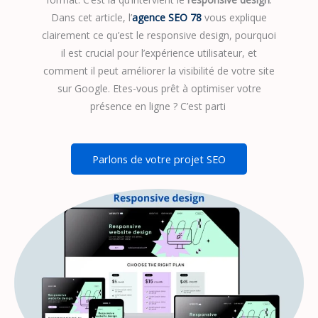
Dans cet article, l’
agence SEO 78
vous explique
clairement ce qu’est le responsive design, pourquoi
il est crucial pour l’expérience utilisateur, et
comment il peut améliorer la visibilité de votre site
sur Google. Etes-vous prêt à optimiser votre
présence en ligne ? C’est parti
Parlons de votre projet SEO