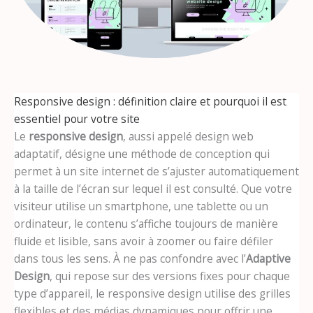
Responsive design : définition claire et pourquoi il est
essentiel pour votre site
Le
responsive design
, aussi appelé design web
adaptatif, désigne une méthode de conception qui
permet à un site internet de s’ajuster automatiquement
à la taille de l’écran sur lequel il est consulté. Que votre
visiteur utilise un smartphone, une tablette ou un
ordinateur, le contenu s’affiche toujours de manière
fluide et lisible, sans avoir à zoomer ou faire défiler
dans tous les sens. À ne pas confondre avec l’
Adaptive
Design
, qui repose sur des versions fixes pour chaque
type d’appareil, le responsive design utilise des grilles
flexibles et des médias dynamiques pour offrir une