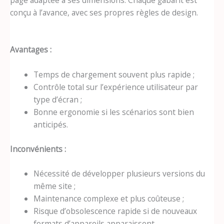
conçu à l’avance, avec ses propres règles de design.
Avantages :
Temps de chargement souvent plus rapide ;
Contrôle total sur l’expérience utilisateur par
type d’écran ;
Bonne ergonomie si les scénarios sont bien
anticipés.
Inconvénients :
Nécessité de développer plusieurs versions du
même site ;
Maintenance complexe et plus coûteuse ;
Risque d’obsolescence rapide si de nouveaux
formats d’appareils apparaissent.