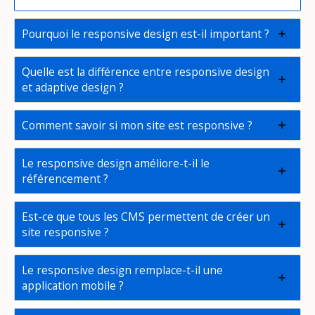
Pourquoi le responsive design est-il important ?
Quelle est la différence entre responsive design
et adaptive design ?
Comment savoir si mon site est responsive ?
Le responsive design améliore-t-il le
référencement ?
Est-ce que tous les CMS permettent de créer un
site responsive ?
Le responsive design remplace-t-il une
application mobile ?