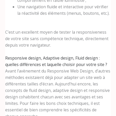
comportement en faible luminosité ;
Une navigation fluide et interactive pour vérifier
la réactivité des éléments (menus, boutons, etc.).
C’est un excellent moyen de tester la responsiveness
de votre site sans compétence technique, directement
depuis votre navigateur.
Responsive design, Adaptive design, Fluid design :
quelles différences et laquelle choisir pour votre site ?
Avant l’avènement du Responsive Web Design, d’autres
méthodes existaient déjà pour adapter un site web à
différentes tailles d’écran. Aujourd’hui encore, les
concepts de fluid design, adaptive design et responsive
design cohabitent chacun avec ses avantages et ses
limites. Pour faire les bons choix techniques, il est
essentiel de bien comprendre les spécificités de