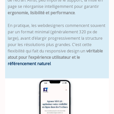
de l’écran. Ainsi, peu importe le support, la mise en
page se réorganise intelligemment pour garantir
ergonomie, lisibilité et performance
.
En pratique, les webdesigners commencent souvent
par un format minimal (généralement 320 px de
large), avant d’élargir progressivement la structure
pour les résolutions plus grandes. C’est cette
flexibilité qui fait du responsive design un
véritable
atout pour l’expérience utilisateur et le
référencement naturel
.