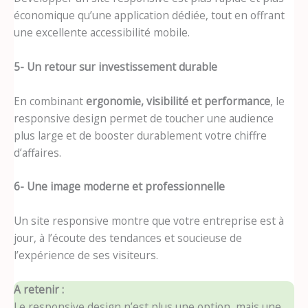
économique qu’une application dédiée, tout en offrant
une excellente accessibilité mobile.
5- Un retour sur investissement durable
En combinant
ergonomie, visibilité et performance
, le
responsive design permet de toucher une audience
plus large et de booster durablement votre chiffre
d’affaires.
6- Une image moderne et professionnelle
Un site responsive montre que votre entreprise est à
jour, à l’écoute des tendances et soucieuse de
l’expérience de ses visiteurs.
A retenir :
Le responsive design n’est plus une option, mais une