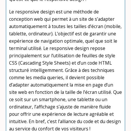
Le responsive design est une méthode de
conception web qui permet à un site de s’adapter
automatiquement à toutes les tailles d’écran (mobile,
tablette, ordinateur). L’objectif est de garantir une
expérience de navigation optimale, quel que soit le
terminal utilisé. Le responsive design repose
principalement sur l’utilisation de feuilles de style
CSS (Cascading Style Sheets) et d’un code HTML
structuré intelligemment. Grâce à des techniques
comme les media queries, il devient possible
d’adapter automatiquement la mise en page d’un
site web en fonction de la taille de l’écran utilisé. Que
ce soit sur un smartphone, une tablette ou un
ordinateur, l’affichage s’ajuste de manière fluide
pour offrir une expérience de lecture agréable et
intuitive. En bref, c’est l’alliance du code et du design
au service du confort de vos visiteurs !