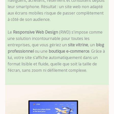
naviguent, achètent, réservent et consultent depuis
leur smartphone. Résultat : un site web non adapté
aux écrans mobiles risque de passer complètement
à côté de son audience.
Le
Responsive Web Design
(RWD) s’impose comme
une solution incontournable pour toutes les
entreprises, que vous gériez un
site vitrine
, un
blog
professionnel
ou une
boutique e-commerce
. Grâce à
lui, votre site s’affiche automatiquement dans un
format lisible et fluide, quelle que soit la taille de
l’écran, sans zoom ni défilement complexe.