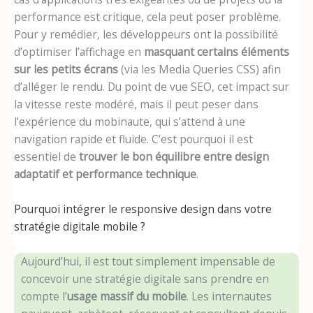
performance est critique, cela peut poser problème.
Pour y remédier, les développeurs ont la possibilité
d’optimiser l’affichage en
masquant certains éléments
sur les petits écrans
(via les Media Queries CSS) afin
d’alléger le rendu. Du point de vue SEO, cet impact sur
la vitesse reste modéré, mais il peut peser dans
l’expérience du mobinaute, qui s’attend à une
navigation rapide et fluide. C’est pourquoi il est
essentiel de
trouver le bon équilibre entre design
adaptatif et performance technique
.
Pourquoi intégrer le responsive design dans votre
stratégie digitale mobile ?
Aujourd’hui, il est tout simplement impensable de
concevoir une stratégie digitale sans prendre en
compte l’
usage massif du mobile
. Les internautes