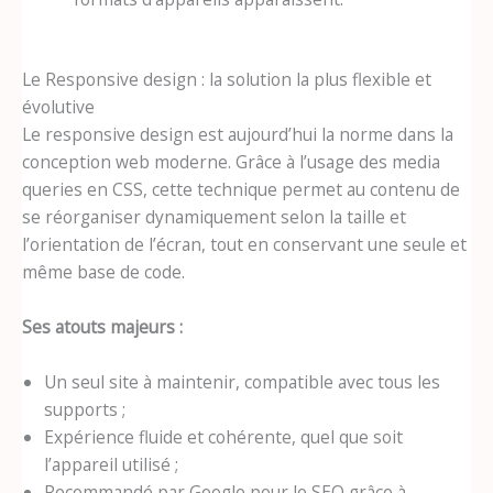
Le Responsive design : la solution la plus flexible et
évolutive
Le responsive design est aujourd’hui la norme dans la
conception web moderne. Grâce à l’usage des media
queries en CSS, cette technique permet au contenu de
se réorganiser dynamiquement selon la taille et
l’orientation de l’écran, tout en conservant une seule et
même base de code.
Ses atouts majeurs :
Un seul site à maintenir, compatible avec tous les
supports ;
Expérience fluide et cohérente, quel que soit
l’appareil utilisé ;
Recommandé par Google pour le SEO grâce à