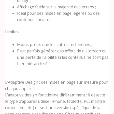
design ;
Affichage fluide sur la majorité des écrans ;
Idéal pour des mises en page légères ou des
contenus linéaires.
Limites :
Moins précis que les autres techniques ;
Peut parfois générer des effets de distorsion ou
une perte de lisibilité si les contenus ne sont pas
bien hiérarchisés.
L’Adaptive Design : des mises en page sur mesure pour
chaque appareil
L’adaptive design fonctionne différemment : il détecte
le type d’appareil utilisé (iPhone, tablette, PC, montre
connectée, etc.) et sert une version spécifique de la
page adaptée à ses dimensions. Chaque gabarit est