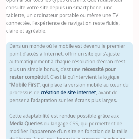
consulte votre site depuis un smartphone, une
tablette, un ordinateur portable ou même une TV
connectée, l’expérience de navigation reste fluide,
claire et agréable.
Dans un monde où le mobile est devenu le premier
point d’accès à Internet, offrir un site qui s’ajuste
automatiquement à chaque résolution d’écran n’est
plus un simple bonus, c’est une
nécessité pour
rester compétitif
. C’est là qu’intervient la logique
“
Mobile First
”, qui place la version mobile au cœur du
processus de
création de site internet
, avant de
penser à l’adaptation sur les écrans plus larges.
Cette adaptabilité est rendue possible grâce aux
Media Queries
du langage CSS, qui permettent de
modifier l’apparence d’un site en fonction de la taille