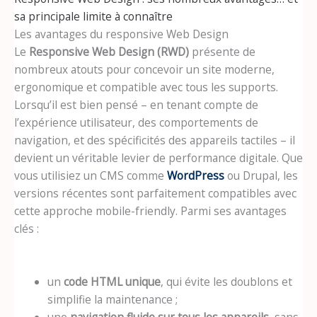
sa principale limite à connaître
Les avantages du responsive Web Design
Le
Responsive Web Design (RWD)
présente de
nombreux atouts pour concevoir un site moderne,
ergonomique et compatible avec tous les supports.
Lorsqu’il est bien pensé – en tenant compte de
l’expérience utilisateur, des comportements de
navigation, et des spécificités des appareils tactiles – il
devient un véritable levier de performance digitale. Que
vous utilisiez un CMS comme
WordPress
ou Drupal, les
versions récentes sont parfaitement compatibles avec
cette approche mobile-friendly. Parmi ses avantages
clés :
un
code HTML unique
, qui évite les doublons et
simplifie la maintenance ;
une
navigation fluide sur tous les appareils
, sans