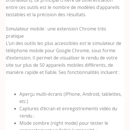
entre ces outils est le nombre de modèles d’appareils
testables et la précision des résultats.
Simulateur mobile : une extension Chrome très
pratique
L’un des outils les plus accessibles est le simulateur de
téléphone mobile pour Google Chrome, sous forme
d’extension. Il permet de visualiser le rendu de votre
site sur plus de 50 appareils mobiles différents, de
manière rapide et fiable. Ses fonctionnalités incluent :
Aperçu multi-écrans (iPhone, Android, tablettes,
etc.)
Captures d’écran et enregistrements vidéo du
rendu ;
Mode sombre (night mode) pour tester le