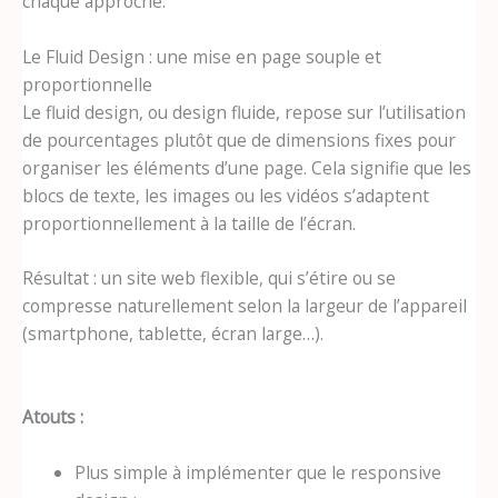
chaque approche.
Le Fluid Design : une mise en page souple et
proportionnelle
Le fluid design, ou design fluide, repose sur l’utilisation
de pourcentages plutôt que de dimensions fixes pour
organiser les éléments d’une page. Cela signifie que les
blocs de texte, les images ou les vidéos s’adaptent
proportionnellement à la taille de l’écran.
Résultat : un site web flexible, qui s’étire ou se
compresse naturellement selon la largeur de l’appareil
(smartphone, tablette, écran large…).
Atouts :
Plus simple à implémenter que le responsive