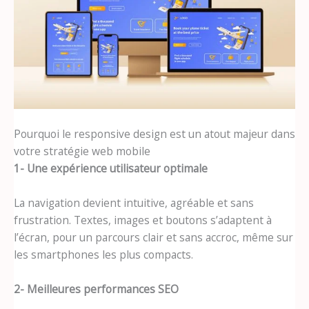
Pourquoi le responsive design est un atout majeur dans
votre stratégie web mobile
1- Une expérience utilisateur optimale
La navigation devient intuitive, agréable et sans
frustration. Textes, images et boutons s’adaptent à
l’écran, pour un parcours clair et sans accroc, même sur
les smartphones les plus compacts.
2- Meilleures performances SEO