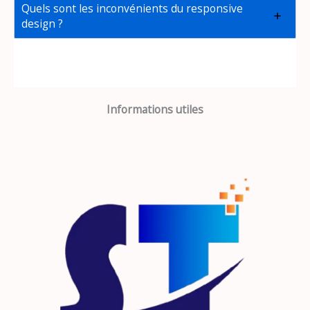
Quels sont les inconvénients du responsive
design ?
Informations utiles