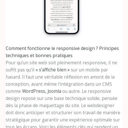
Comment fonctionne le responsive design ? Principes
techniques et bonnes pratiques
Pour qu’un site web soit pleinement responsive, il ne
suffit pas qu’il
« s’affiche bien »
sur un mobile par
hasard. Il faut une véritable réflexion en amont de la
conception, avant même l’intégration dans un CMS
comme
WordPress, Joomla
ou autre. Le responsive
design repose sur une base technique solide, pensée
dès la phase de maquettage du site. Le webdesigner
doit donc anticiper et structurer son travail de manière
stratégique pour garantir une expérience optimale sur
tous les écrans. Voici les éléments clés qui rendent un