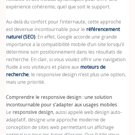
expérience cohérente, quel que soit le support.
Au-delà du confort pour l’internaute, cette approche
est devenue incontournable pour le
référencement
naturel
(SEO)
. En effet, Google accorde une grande
importance à la compatibilité mobile d’un site lorsqu’il
détermine son positionnement dans les résultats de
recherche. En clair, si vous voulez offrir une navigation
fluide à vos visiteurs et plaire aux
moteurs de
recherche
, le responsive design n’est plus une option,
mais une priorité.
Comprendre le responsive design : une solution
incontournable pour s’adapter aux usages mobiles
Le
responsive design
, aussi appelé web design auto-
adaptatif, désigne une approche moderne de
conception de sites web permettant un affichage
optimal sur tous les types d’écrans. Que l’utilisateur