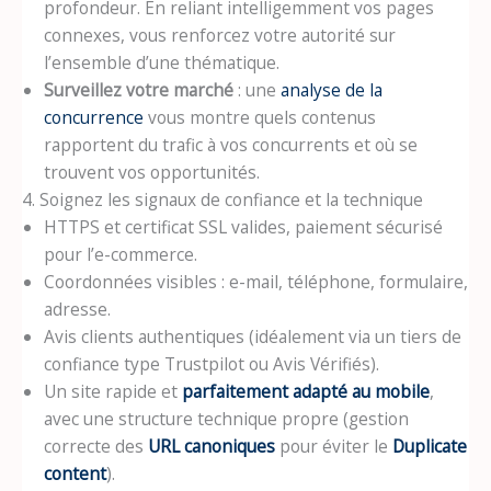
profondeur. En reliant intelligemment vos pages
connexes, vous renforcez votre autorité sur
l’ensemble d’une thématique.
Surveillez votre marché
: une
analyse de la
concurrence
vous montre quels contenus
rapportent du trafic à vos concurrents et où se
trouvent vos opportunités.
4. Soignez les signaux de confiance et la technique
HTTPS et certificat SSL valides, paiement sécurisé
pour l’e-commerce.
Coordonnées visibles : e-mail, téléphone, formulaire,
adresse.
Avis clients authentiques (idéalement via un tiers de
confiance type Trustpilot ou Avis Vérifiés).
Un site rapide et
parfaitement adapté au mobile
,
avec une structure technique propre (gestion
correcte des
URL canoniques
pour éviter le
Duplicate
content
).