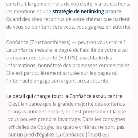
construit largement hors de votre site, via les citations,
les mentions et une
stratégie de netlinking
propre
.
Quand des sites reconnus de votre thématique parlent
de vous ou pointent vers vous, vous gagnez en autorité.
Confiance (Trustworthiness) — peut-on vous croire ?
La confiance mesure le degré de fiabilité de votre site :
transparence, sécurité (HTTPS), exactitude des
informations, honnêteté des promesses commerciales.
Elle est particulièrement scrutée sur les pages où
l’internaute engage son argent ou sa sécurité.
Le détail qui change tout : la Confiance est au centre
C’est la nuance que la grande majorité des contenus
français oublient encore, et c’est précisément là que
vous pouvez prendre l’avantage. Dans les consignes
officielles de Google, les quatre critères ne sont
pas
sur un pied d’égalité
. La
Confiance (Trust)
est