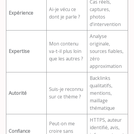
Cas réels,
Ai-je vécu ce
captures,
Expérience
dont je parle ?
photos
d’intervention
Analyse
Mon contenu
originale,
Expertise
va-t-il plus loin
sources fiables,
que les autres ?
zéro
approximation
Backlinks
qualitatifs,
Suis-je reconnu
Autorité
mentions,
sur ce thème ?
maillage
thématique
HTTPS, auteur
Peut-on me
identifié, avis,
Confiance
croire sans