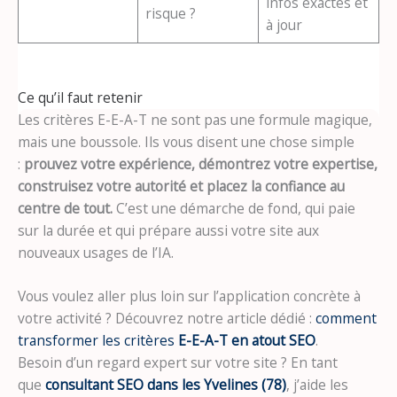
infos exactes et
risque ?
à jour
Ce qu’il faut retenir
Les critères E-E-A-T ne sont pas une formule magique,
mais une boussole. Ils vous disent une chose simple
:
prouvez votre expérience, démontrez votre expertise,
construisez votre autorité et placez la confiance au
centre de tout.
C’est une démarche de fond, qui paie
sur la durée et qui prépare aussi votre site aux
nouveaux usages de l’IA.
Vous voulez aller plus loin sur l’application concrète à
votre activité ? Découvrez notre article dédié :
comment
transformer les critères
E-E-A-T en atout SEO
.
Besoin d’un regard expert sur votre site ? En tant
que
consultant SEO dans les Yvelines (78)
, j’aide les