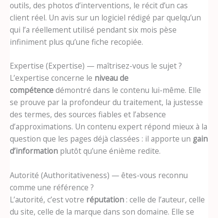
outils, des photos d’interventions, le récit d’un cas
client réel. Un avis sur un logiciel rédigé par quelqu’un
qui l’a réellement utilisé pendant six mois pèse
infiniment plus qu’une fiche recopiée.
Expertise (Expertise) — maîtrisez-vous le sujet ?
L’expertise concerne le
niveau de
compétence
démontré dans le contenu lui-même. Elle
se prouve par la profondeur du traitement, la justesse
des termes, des sources fiables et l’absence
d’approximations. Un contenu expert répond mieux à la
question que les pages déjà classées : il apporte un
gain
d’information
plutôt qu’une énième redite.
Autorité (Authoritativeness) — êtes-vous reconnu
comme une référence ?
L’autorité, c’est votre
réputation
: celle de l’auteur, celle
du site, celle de la marque dans son domaine. Elle se