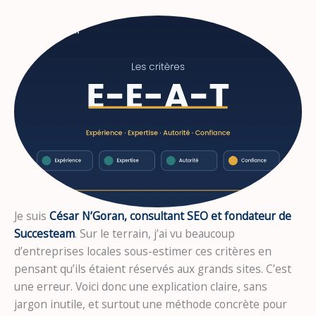
Je suis
César N’Goran, consultant SEO et fondateur de
Succesteam
. Sur le terrain, j’ai vu beaucoup
d’entreprises locales sous-estimer ces critères en
pensant qu’ils étaient réservés aux grands sites. C’est
une erreur. Voici donc une explication claire, sans
jargon inutile, et surtout une méthode concrète pour