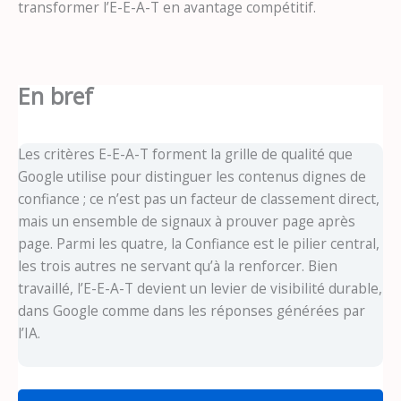
transformer l’E-E-A-T en avantage compétitif.
En bref
Les critères E-E-A-T forment la grille de qualité que
Google utilise pour distinguer les contenus dignes de
confiance ; ce n’est pas un facteur de classement direct,
mais un ensemble de signaux à prouver page après
page. Parmi les quatre, la Confiance est le pilier central,
les trois autres ne servant qu’à la renforcer. Bien
travaillé, l’E-E-A-T devient un levier de visibilité durable,
dans Google comme dans les réponses générées par
l’IA.