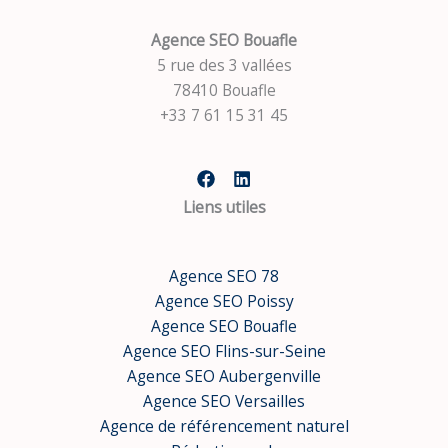
Agence SEO Bouafle
5 rue des 3 vallées
78410 Bouafle
+33 7 61 15 31 45
Liens utiles
Agence SEO 78
Agence SEO Poissy
Agence SEO Bouafle
Agence SEO Flins-sur-Seine
Agence SEO Aubergenville
Agence SEO Versailles
Agence de référencement naturel