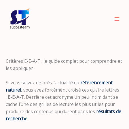
Aller
au
contenu
Critères E-E-A-T : le guide complet pour comprendre et
les appliquer
Si vous suivez de près l’actualité du
référencement
naturel
, vous avez forcément croisé ces quatre lettres
:
E-E-A-T
. Derrière cet acronyme un peu intimidant se
cache l’une des grilles de lecture les plus utiles pour
produire des contenus qui durent dans les
résultats de
recherche
.