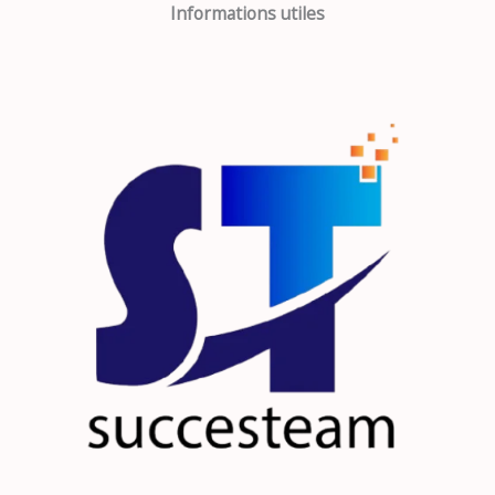
Informations utiles