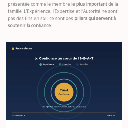
présentée comme le membre
le plus important
de la
famille. L’Expérience, l’Expertise et l’Autorité ne sont
pas des fins en soi : ce sont des
piliers qui servent à
soutenir la confiance
.