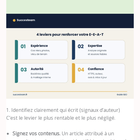
1. Identifiez clairement qui écrit (signaux d’auteur)
C’est le levier le plus rentable et le plus négligé.
Signez vos contenus.
Un article attribué à un