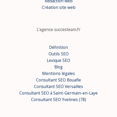
Rédaction web
Création site web
L'agence succesteam.fr
Définition
Outils SEO
Lexique SEO
Blog
Mentions légales
Consultant SEO Bouafle
Consultant SEO Versailles
Consultant SEO à Saint-Germain-en-Laye
Consultant SEO Yvelines (78)