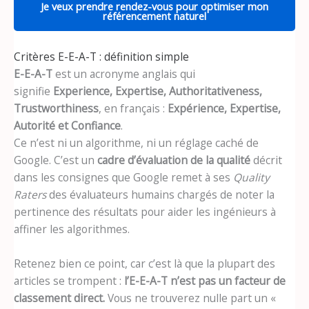
Je veux prendre rendez-vous pour optimiser mon
référencement naturel
Critères E-E-A-T : définition simple
E-E-A-T
est un acronyme anglais qui
signifie
Experience, Expertise, Authoritativeness,
Trustworthiness
, en français :
Expérience, Expertise,
Autorité et Confiance
.
Ce n’est ni un algorithme, ni un réglage caché de
Google. C’est un
cadre d’évaluation de la qualité
décrit
dans les consignes que Google remet à ses
Quality
Raters
des évaluateurs humains chargés de noter la
pertinence des résultats pour aider les ingénieurs à
affiner les algorithmes.
Retenez bien ce point, car c’est là que la plupart des
articles se trompent :
l’E-E-A-T n’est pas un facteur de
classement direct.
Vous ne trouverez nulle part un «