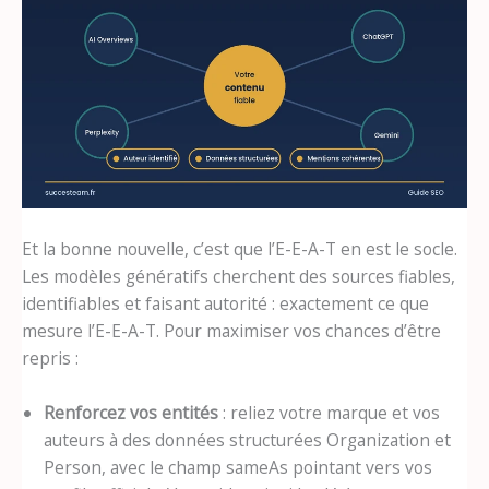
Et la bonne nouvelle, c’est que l’E-E-A-T en est le socle.
Les modèles génératifs cherchent des sources fiables,
identifiables et faisant autorité : exactement ce que
mesure l’E-E-A-T. Pour maximiser vos chances d’être
repris :
Renforcez vos entités
: reliez votre marque et vos
auteurs à des données structurées Organization et
Person, avec le champ sameAs pointant vers vos