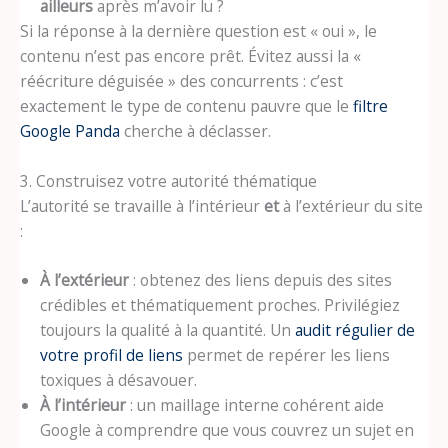
ailleurs
après m’avoir lu ?
Si la réponse à la dernière question est « oui », le
contenu n’est pas encore prêt. Évitez aussi la «
réécriture déguisée » des concurrents : c’est
exactement le type de contenu pauvre que le
filtre
Google Panda
cherche à déclasser.
3. Construisez votre autorité thématique
L’autorité se travaille à l’intérieur
et
à l’extérieur du site
:
À l’extérieur
: obtenez des liens depuis des sites
crédibles et thématiquement proches. Privilégiez
toujours la qualité à la quantité. Un
audit régulier de
votre profil de liens
permet de repérer les liens
toxiques à désavouer.
À l’intérieur
: un maillage interne cohérent aide
Google à comprendre que vous couvrez un sujet en