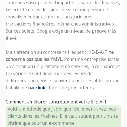
contenus susceptibles d’impacter la santé, les finances,
la sécurité ou les décisions de vie d’une personne :
conseils médicaux, informations juridiques,
transactions financières, démarches administratives.
Sur ces sujets, Google exige un niveau de preuve très
élevé.
Mais attention au contresens fréquent :
l’E-E-A-T ne
concerne pas que les YMYL.
Pour une entreprise locale,
un artisan ou un prestataire de services, la confiance et
l’expérience sont devenues des leviers de
différenciation décisifs souvent plus accessibles qu’une
bataille de
backlinks
face à de gros acteurs.
Comment améliorer concrètement votre E-E-A-T
Voici la méthode que j’applique réellement chez mes
clients dans les Yvelines. Elle vaut autant pour un site
vitrine que pour un e-commerce.