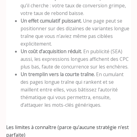
qu’il cherche : votre taux de conversion grimpe,
votre taux de rebond baisse.
Un effet cumulatif puissant.
Une page peut se
positionner sur des dizaines de variantes longue
traîne que vous n’aviez même pas ciblées
explicitement.
Un coût d’acquisition réduit.
En publicité (SEA)
aussi, les expressions longues affichent des CPC
plus bas, faute de concurrence sur les enchères.
Un tremplin vers la courte traîne.
En cumulant
des pages longue traîne qui rankent et se
maillent entre elles, vous bâtissez l’autorité
thématique qui vous permettra, ensuite,
d’attaquer les mots-clés génériques.
Les limites à connaître (parce qu’aucune stratégie n’est
parfaite)