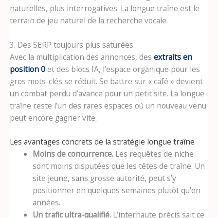
naturelles, plus interrogatives. La longue traîne est le
terrain de jeu naturel de la recherche vocale.
3. Des SERP toujours plus saturées
Avec la multiplication des annonces, des
extraits en
position 0
et des blocs IA, l’espace organique pour les
gros mots-clés se réduit. Se battre sur « café » devient
un combat perdu d’avance pour un petit site. La longue
traîne reste l’un des rares espaces où un nouveau venu
peut encore gagner vite.
Les avantages concrets de la stratégie longue traîne
Moins de concurrence.
Les requêtes de niche
sont moins disputées que les têtes de traîne. Un
site jeune, sans grosse autorité, peut s’y
positionner en quelques semaines plutôt qu’en
années.
Un trafic ultra-qualifié.
L’internaute précis sait ce