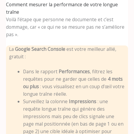
Comment mesurer la performance de votre longue
traîne
Voilà l’étape que personne ne documente et c’est
dommage, car « ce qui ne se mesure pas ne s’améliore
pas ».
La
Google Search Console
est votre meilleur allié,
gratuit :
Dans le rapport
Performances
, filtrez les
requêtes pour ne garder que celles de
4 mots
ou plus
: vous visualisez en un coup d’œil votre
longue traîne réelle.
Surveillez la colonne
Impressions
: une
requête longue traîne qui génère des
impressions mais peu de clics signale une
page mal positionnée (en bas de page 1 ou en
page 2) une cible idéale à optimiser pour