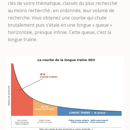
clés de votre thématique, classés du plus recherché
au moins recherché ; en ordonnée, leur volume de
recherche. Vous obtenez une courbe qui chute
brutalement puis s’étale en une longue « queue »
horizontale, presque infinie. Cette queue, c’est la
longue traîne.