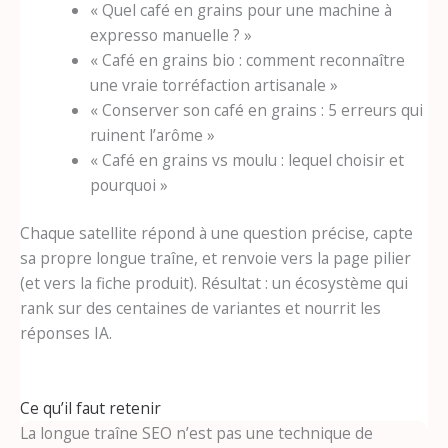
« Quel café en grains pour une machine à
expresso manuelle ? »
« Café en grains bio : comment reconnaître
une vraie torréfaction artisanale »
« Conserver son café en grains : 5 erreurs qui
ruinent l’arôme »
« Café en grains vs moulu : lequel choisir et
pourquoi »
Chaque satellite répond à une question précise, capte
sa propre longue traîne, et renvoie vers la page pilier
(et vers la fiche produit). Résultat : un écosystème qui
rank sur des centaines de variantes et nourrit les
réponses IA.
Ce qu’il faut retenir
La longue traîne SEO n’est pas une technique de