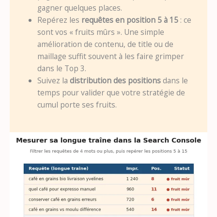
gagner quelques places.
Repérez les
requêtes en position 5 à 15
: ce
sont vos « fruits mûrs ». Une simple
amélioration de contenu, de title ou de
maillage suffit souvent à les faire grimper
dans le Top 3.
Suivez la
distribution des positions
dans le
temps pour valider que votre stratégie de
cumul porte ses fruits.