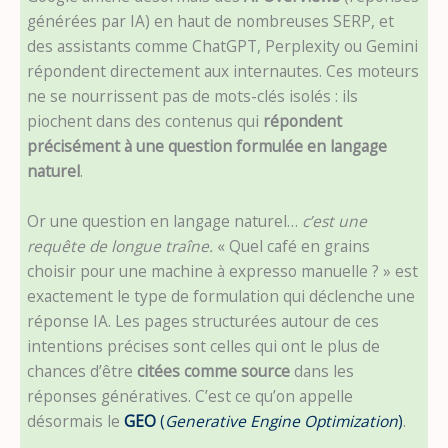
générées par IA) en haut de nombreuses SERP, et
des assistants comme ChatGPT, Perplexity ou Gemini
répondent directement aux internautes. Ces moteurs
ne se nourrissent pas de mots-clés isolés : ils
piochent dans des contenus qui
répondent
précisément à une question formulée en langage
naturel
.
Or une question en langage naturel…
c’est une
requête de longue traîne.
« Quel café en grains
choisir pour une machine à expresso manuelle ? » est
exactement le type de formulation qui déclenche une
réponse IA. Les pages structurées autour de ces
intentions précises sont celles qui ont le plus de
chances d’être
citées comme source
dans les
réponses génératives. C’est ce qu’on appelle
désormais le
GEO
(
Generative Engine Optimization
)
.