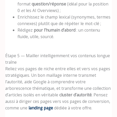
format
question/réponse
(idéal pour la position
0
et
les AI Overviews) ;
Enrichissez le champ lexical (synonymes, termes
connexes) plutôt que de répéter le mot-clé ;
Rédigez
pour l’humain d’abord
: un contenu
fluide, utile, sourcé.
Étape 5 — Mailler intelligemment vos contenus longue
traîne
Reliez vos pages de niche entre elles et vers vos pages
stratégiques. Un bon maillage interne transmet
l’autorité, aide Google à comprendre votre
arborescence thématique, et transforme une collection
d’articles isolés en véritable
cluster d’autorité
. Pensez
aussi à diriger ces pages vers vos pages de conversion,
comme une
landing page
dédiée à votre offre.