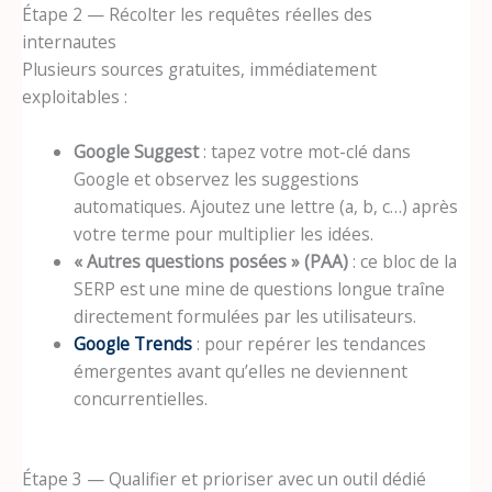
Étape 2 — Récolter les requêtes réelles des
internautes
Plusieurs sources gratuites, immédiatement
exploitables :
Google Suggest
: tapez votre mot-clé dans
Google et observez les suggestions
automatiques. Ajoutez une lettre (a, b, c…) après
votre terme pour multiplier les idées.
« Autres questions posées » (PAA)
: ce bloc de la
SERP est une mine de questions longue traîne
directement formulées par les utilisateurs.
Google Trends
: pour repérer les tendances
émergentes avant qu’elles ne deviennent
concurrentielles.
Étape 3 — Qualifier et prioriser avec un outil dédié