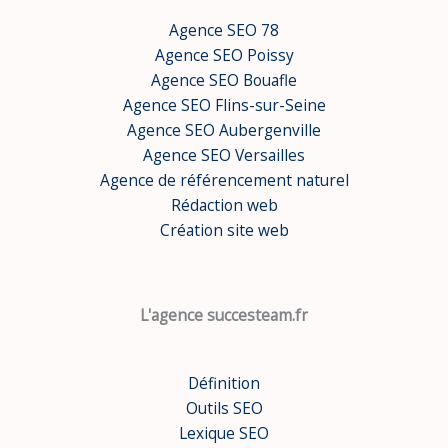
Agence SEO 78
Agence SEO Poissy
Agence SEO Bouafle
Agence SEO Flins-sur-Seine
Agence SEO Aubergenville
Agence SEO Versailles
Agence de référencement naturel
Rédaction web
Création site web
L'agence succesteam.fr
Définition
Outils SEO
Lexique SEO