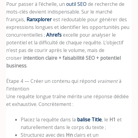
Pour passer à l’échelle, un
outil SEO
de recherche de
mots-clés devient indispensable. Sur le marché
français,
Ranxplorer
est redoutable pour générer des
expressions longues et identifier les opportunités peu
concurrentielles ;
Ahrefs
excelle pour analyser le
potentiel et la difficulté de chaque requête. L’objectif
n’est pas de courir après le volume, mais de
croiser
intention claire + faisabilité SEO + potentiel
business
.
Étape 4 — Créer un contenu qui répond
vraiment
à
l’intention
Une requête longue traîne mérite une réponse dédiée
et exhaustive. Concrètement :
Placez la requête dans la
balise Title
, le
H1
et
naturellement dans le corps du texte ;
Structurez avec des
Hn
clairs et un