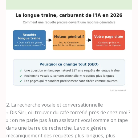
2. La recherche vocale et conversationnelle
« Dis Siri, où trouver du café torréfié près de chez moi ?
» : on ne parle pas à un assistant vocal comme on tape
dans une barre de recherche. La voix génère
mécaniquement des requêtes plus longues, plus