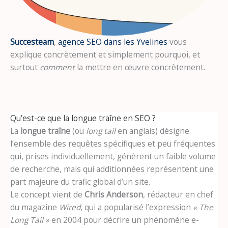
Succesteam
,
agence SEO dans les Yvelines
vous
explique concrètement et simplement pourquoi, et
surtout
comment
la mettre en œuvre concrètement.
Qu’est-ce que la longue traîne en SEO ?
La
longue traîne
(ou
long tail
en anglais) désigne
l’ensemble des requêtes spécifiques et peu fréquentes
qui, prises individuellement, génèrent un faible volume
de recherche, mais qui additionnées représentent une
part majeure du trafic global d’un site.
Le concept vient de
Chris Anderson
, rédacteur en chef
du magazine
Wired
, qui a popularisé l’expression
« The
Long Tail »
en 2004 pour décrire un phénomène e-