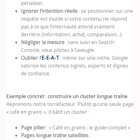
pénaliser.
Ignorer l’intention réelle
: se positionner sur une
requête est inutile si votre contenu ne répond
pas à ce que l’internaute attend vraiment
derrière (information, achat, comparaison…).
Négliger la mesure
: sans suivi en Search
Console, vous pilotez à l’aveugle.
Oublier l’
E-E-A-T
: même sur une niche, Google
valorise les contenus signés, experts et dignes
de confiance.
Exemple concret : construire un cluster longue traîne
Reprenons notre torréfacteur. Plutôt qu’une seule page
« café en grains », il bâtit un cluster :
Page pilier
: « Café en grains : le guide complet »
Pages longue traîne satellites
: