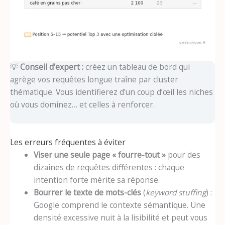
💡
Conseil d’expert :
créez un tableau de bord qui
agrège vos requêtes longue traîne par cluster
thématique. Vous identifierez d’un coup d’œil les niches
où vous dominez… et celles à renforcer.
Les erreurs fréquentes à éviter
Viser une seule page « fourre-tout »
pour des
dizaines de requêtes différentes : chaque
intention forte mérite sa réponse.
Bourrer le texte de mots-clés
(
keyword stuffing
) :
Google comprend le contexte sémantique. Une
densité excessive nuit à la lisibilité et peut vous