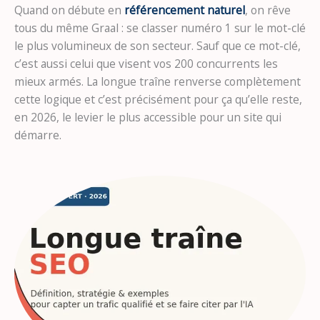
Quand on débute en
référencement naturel
, on rêve
tous du même Graal : se classer numéro 1 sur le mot-clé
le plus volumineux de son secteur. Sauf que ce mot-clé,
c’est aussi celui que visent vos 200 concurrents les
mieux armés. La longue traîne renverse complètement
cette logique et c’est précisément pour ça qu’elle reste,
en 2026, le levier le plus accessible pour un site qui
démarre.