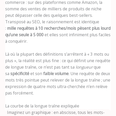
commerce : sur des plateformes comme Amazon, la
somme des ventes de milliers de produits de niche
peut dépasser celle des quelques best-sellers.
Transposé au SEO, le raisonnement est identique
:
mille requêtes à 10 recherches/mois pèsent plus lourd
qu’une seule à 5 000
et elles sont infiniment plus faciles
à conquérir.
Là où la plupart des définitions s’arrêtent à « 3 mots ou
plus », la réalité est plus fine : ce qui définit une requête
de longue traîne, ce n’est pas tant sa
longueur
que
sa
spécificité
et son
faible volume
. Une requête de deux
mots très pointue peut relever de la longue traîne ; une
expression de quatre mots ultra-cherchée n’en relève
pas forcément.
La courbe de la longue traîne expliquée
Imaginez un graphique : en abscisse, tous les mots-