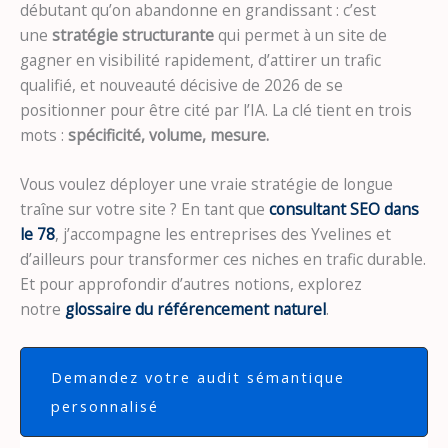
débutant qu’on abandonne en grandissant : c’est
une
stratégie structurante
qui permet à un site de
gagner en visibilité rapidement, d’attirer un trafic
qualifié, et nouveauté décisive de 2026 de se
positionner pour être cité par l’IA. La clé tient en trois
mots :
spécificité, volume, mesure.
Vous voulez déployer une vraie stratégie de longue
traîne sur votre site ? En tant que
consultant SEO dans
le 78
, j’accompagne les entreprises des Yvelines et
d’ailleurs pour transformer ces niches en trafic durable.
Et pour approfondir d’autres notions, explorez
notre
glossaire du référencement naturel
.
Demandez votre audit sémantique
personnalisé