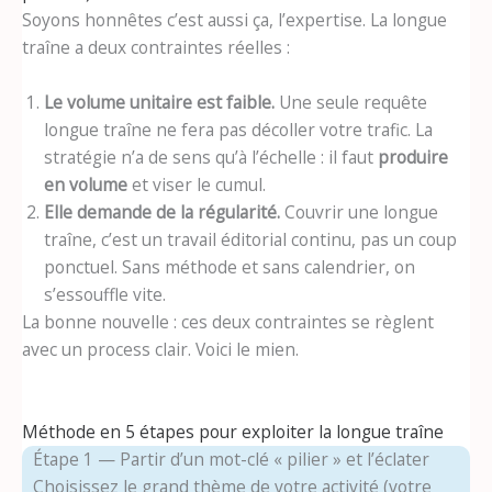
Soyons honnêtes c’est aussi ça, l’expertise. La longue
traîne a deux contraintes réelles :
Le volume unitaire est faible.
Une seule requête
longue traîne ne fera pas décoller votre trafic. La
stratégie n’a de sens qu’à l’échelle : il faut
produire
en volume
et viser le cumul.
Elle demande de la régularité.
Couvrir une longue
traîne, c’est un travail éditorial continu, pas un coup
ponctuel. Sans méthode et sans calendrier, on
s’essouffle vite.
La bonne nouvelle : ces deux contraintes se règlent
avec un process clair. Voici le mien.
Méthode en 5 étapes pour exploiter la longue traîne
Étape 1 — Partir d’un mot-clé « pilier » et l’éclater
Choisissez le grand thème de votre activité (votre