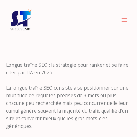
Aller
au
contenu
Longue traîne SEO : la stratégie pour ranker et se faire
citer par l’IA en 2026
La longue traîne SEO consiste à se positionner sur une
multitude de requêtes précises de 3 mots ou plus,
chacune peu recherchée mais peu concurrentielle leur
cumul génère souvent la majorité du trafic qualifié d’un
site et convertit mieux que les gros mots-clés
génériques.