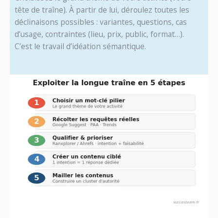
tête de traîne). À partir de lui, déroulez toutes les
déclinaisons possibles : variantes, questions, cas
d’usage, contraintes (lieu, prix, public, format…).
C’est le travail d’idéation sémantique.