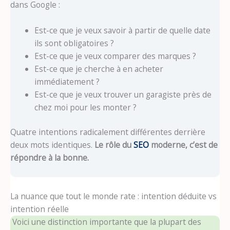
dans Google :
Est-ce que je veux savoir à partir de quelle date
ils sont obligatoires ?
Est-ce que je veux comparer des marques ?
Est-ce que je cherche à en acheter
immédiatement ?
Est-ce que je veux trouver un garagiste près de
chez moi pour les monter ?
Quatre intentions radicalement différentes derrière
deux mots identiques.
Le rôle du
SEO
moderne, c’est de
répondre à la bonne.
La nuance que tout le monde rate : intention déduite vs
intention réelle
Voici une distinction importante que la plupart des