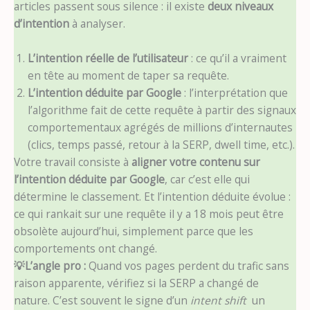
articles passent sous silence : il existe
deux niveaux
d’intention
à analyser.
L’intention réelle de l’utilisateur
: ce qu’il a vraiment
en tête au moment de taper sa requête.
L’intention déduite par Google
: l’interprétation que
l’algorithme fait de cette requête à partir des signaux
comportementaux agrégés de millions d’internautes
(clics, temps passé, retour à la SERP, dwell time, etc.).
Votre travail consiste à
aligner votre contenu sur
l’intention déduite par Google
, car c’est elle qui
détermine le classement. Et l’intention déduite évolue :
ce qui rankait sur une requête il y a 18 mois peut être
obsolète aujourd’hui, simplement parce que les
comportements ont changé.
💡L’angle pro :
Quand vos pages perdent du trafic sans
raison apparente, vérifiez si la SERP a changé de
nature. C’est souvent le signe d’un
intent shift
un