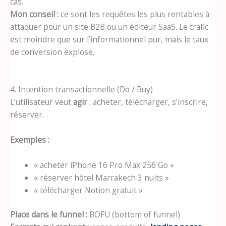
cas.
Mon conseil :
ce sont les requêtes les plus rentables à
attaquer pour un site B2B ou un éditeur SaaS. Le trafic
est moindre que sur l’informationnel pur, mais le taux
de conversion explose.
4. Intention transactionnelle (Do / Buy)
L’utilisateur veut
agir
: acheter, télécharger, s’inscrire,
réserver.
Exemples :
« acheter iPhone 16 Pro Max 256 Go »
« réserver hôtel Marrakech 3 nuits »
« télécharger Notion gratuit »
Place dans le funnel :
BOFU (bottom of funnel)