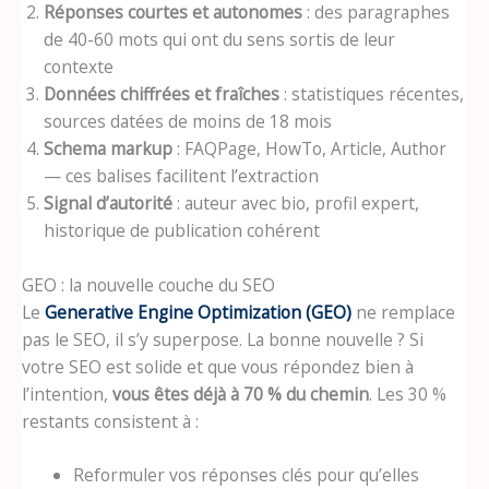
Réponses courtes et autonomes
: des paragraphes
de 40-60 mots qui ont du sens sortis de leur
contexte
Données chiffrées et fraîches
: statistiques récentes,
sources datées de moins de 18 mois
Schema markup
: FAQPage, HowTo, Article, Author
— ces balises facilitent l’extraction
Signal d’autorité
: auteur avec bio, profil expert,
historique de publication cohérent
GEO : la nouvelle couche du SEO
Le
Generative Engine Optimization (GEO)
ne remplace
pas le SEO, il s’y superpose. La bonne nouvelle ? Si
votre SEO est solide et que vous répondez bien à
l’intention,
vous êtes déjà à 70 % du chemin
. Les 30 %
restants consistent à :
Reformuler vos réponses clés pour qu’elles