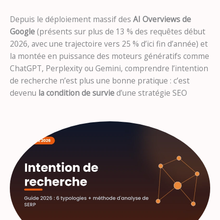
Depuis le déploiement massif des
AI Overviews de
Google
(présents sur plus de 13 % des requêtes début
2026, avec une trajectoire vers 25 % d’ici fin d’année) et
la montée en puissance des moteurs génératifs comme
ChatGPT, Perplexity ou Gemini, comprendre l’intention
de recherche n’est plus une bonne pratique : c’est
devenu
la condition de survie
d’une stratégie SEO