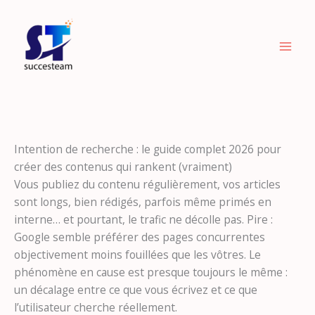
Aller
au
contenu
Intention de recherche : le guide complet 2026 pour
créer des contenus qui rankent (vraiment)
Vous publiez du contenu régulièrement, vos articles
sont longs, bien rédigés, parfois même primés en
interne… et pourtant, le trafic ne décolle pas. Pire :
Google semble préférer des pages concurrentes
objectivement moins fouillées que les vôtres. Le
phénomène en cause est presque toujours le même :
un décalage entre ce que vous écrivez et ce que
l’utilisateur cherche réellement.