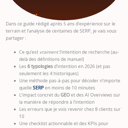
Dans ce guide rédigé après 5 ans d’expérience sur le
terrain et l’analyse de centaines de SERP, je vais vous
partager :
Ce qu’est
vraiment
l’intention de recherche (au-
delà des définitions de manuel)
Les
6 typologies
d’intention en 2026 (et pas
seulement les 4 historiques)
Une méthode pas-à-pas pour décoder n’importe
quelle
SERP
en moins de 10 minutes
L’impact concret du
GEO
et des AI Overviews sur
la manière de répondre à l’intention
Les erreurs que je vois revenir chez 8 clients sur
10
Une checklist actionnable et des KPIs pour