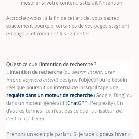
mesurer si votre contenu satisfait l’intention
Accrochez-vous : à la fin de cet article, vous saurez
exactement pourquoi certaines de vos pages stagnent
en page 2, et comment les remonter.
Qu’est-ce que l’intention de recherche ?
L’
intention de recherche
(ou
search intent
,
user
intent
,
keyword intent
) désigne
l’objectif ou le besoin
réel que poursuit un internaute lorsqu’il tape une
requête dans un moteur de recherche
(Google, Bing) ou
dans un moteur génératif (
ChatGPT
, Perplexity). En
d’autres termes : ce n’est pas ce que l’utilisateur
dit
,
c’est ce qu’il
veut
.
Prenons un exemple parlant. Si je tape «
pneus hiver
»