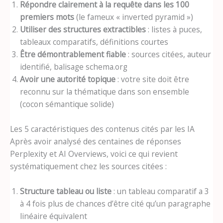
Répondre clairement à la requête dans les 100
premiers mots
(le fameux « inverted pyramid »)
Utiliser des structures extractibles
: listes à puces,
tableaux comparatifs, définitions courtes
Être démontrablement fiable
: sources citées, auteur
identifié, balisage schema.org
Avoir une autorité topique
: votre site doit être
reconnu sur la thématique dans son ensemble
(cocon sémantique solide)
Les 5 caractéristiques des contenus cités par les IA
Après avoir analysé des centaines de réponses
Perplexity et AI Overviews, voici ce qui revient
systématiquement chez les sources citées :
Structure tableau ou liste
: un tableau comparatif a 3
à 4 fois plus de chances d’être cité qu’un paragraphe
linéaire équivalent