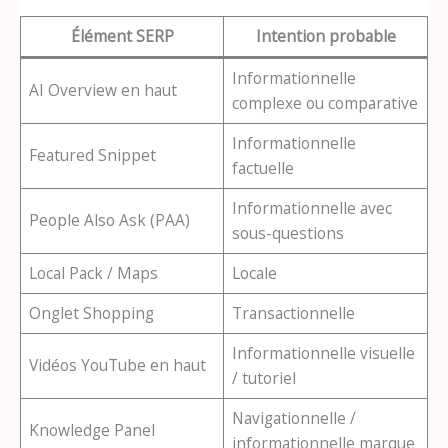
Élément SERP
Intention probable
Informationnelle
AI Overview en haut
complexe ou comparative
Informationnelle
Featured Snippet
factuelle
Informationnelle avec
People Also Ask (PAA)
sous-questions
Local Pack / Maps
Locale
Onglet Shopping
Transactionnelle
Informationnelle visuelle
Vidéos YouTube en haut
/ tutoriel
Navigationnelle /
Knowledge Panel
informationnelle marque