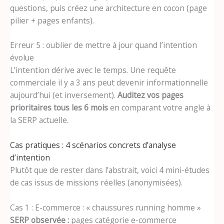
questions, puis créez une architecture en cocon (page
pilier + pages enfants).
Erreur 5 : oublier de mettre à jour quand l’intention
évolue
L’intention dérive avec le temps. Une requête
commerciale il y a 3 ans peut devenir informationnelle
aujourd’hui (et inversement).
Auditez vos pages
prioritaires tous les 6 mois
en comparant votre angle à
la SERP actuelle.
Cas pratiques : 4 scénarios concrets d’analyse
d’intention
Plutôt que de rester dans l’abstrait, voici 4 mini-études
de cas issus de missions réelles (anonymisées).
Cas 1 : E-commerce : « chaussures running homme »
SERP observée :
pages catégorie e-commerce