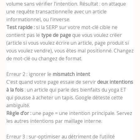
volume sans vérifier l’intention. Résultat : on attaque
une requête transactionnelle avec un article
informationnel, ou l’inverse.
Test rapide :
si la SERP sur votre mot-clé cible ne
contient pas le
type de page
que vous voulez créer
(article si vous voulez écrire un article, page produit si
vous voulez vendre), vous êtes mal positionné. Changez
de mot-clé ou changez de format.
Erreur 2 : ignorer le
mismatch intent
C’est quand votre page essaie de servir
deux intentions
à la fois
: un article qui parle des bienfaits du yoga ET
qui pousse à acheter un tapis. Google déteste cette
ambiguïté.
Règle d’or :
une page = une intention principale. Servez
les autres intentions par maillage interne.
Erreur 3 : sur-optimiser au détriment de l’utilité