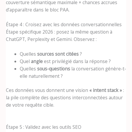
couverture sémantique maximale + chances accrues
d’apparaître dans le bloc PAA.
Étape 4 : Croisez avec les données conversationnelles
Étape spécifique 2026 : posez la même question à
ChatGPT, Perplexity et Gemini. Observez :
Quelles
sources sont citées
?
Quel
angle
est privilégié dans la réponse ?
Quelles
sous-questions
la conversation génère-t-
elle naturellement ?
Ces données vous donnent une vision
« intent stack »
:
la pile complète des questions interconnectées autour
de votre requête cible.
Étape 5 : Validez avec les outils SEO