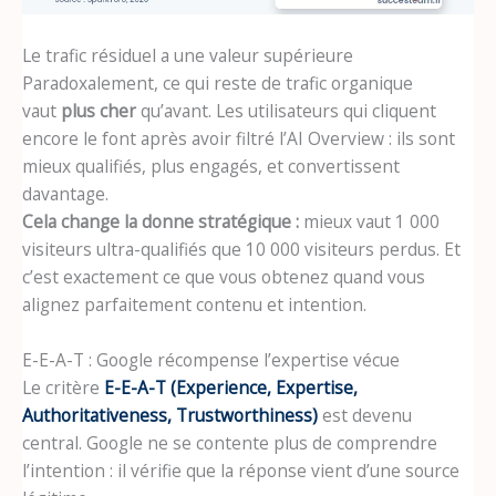
Le trafic résiduel a une valeur supérieure
Paradoxalement, ce qui reste de trafic organique
vaut
plus cher
qu’avant. Les utilisateurs qui cliquent
encore le font après avoir filtré l’AI Overview : ils sont
mieux qualifiés, plus engagés, et convertissent
davantage.
Cela change la donne stratégique :
mieux vaut 1 000
visiteurs ultra-qualifiés que 10 000 visiteurs perdus. Et
c’est exactement ce que vous obtenez quand vous
alignez parfaitement contenu et intention.
E-E-A-T : Google récompense l’expertise vécue
Le critère
E-E-A-T (Experience, Expertise,
Authoritativeness, Trustworthiness)
est devenu
central. Google ne se contente plus de comprendre
l’intention : il vérifie que la réponse vient d’une source