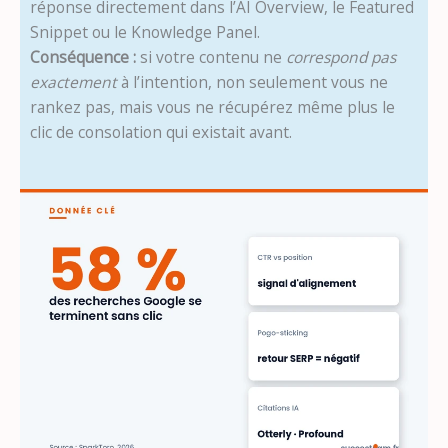
réponse directement dans l’AI Overview, le Featured
Snippet ou le Knowledge Panel.
Conséquence :
si votre contenu ne
correspond pas
exactement
à l’intention, non seulement vous ne
rankez pas, mais vous ne récupérez même plus le
clic de consolation qui existait avant.