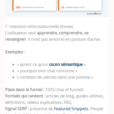
1. Intention informationnelle (Know)
L’utilisateur veut
apprendre, comprendre, se
renseigner
. Il n’est pas (encore) en posture d’achat.
Exemples :
« qu’est-ce qu’un
cocon sémantique
»
« pourquoi mon chat ronronne »
« combien de calories dans une pomme »
Place dans le funnel :
TOFU (top of funnel)
Formats qui rankent :
articles de blog, guides ultimes,
définitions, vidéos explicatives, FAQ.
Signal SERP :
présence de
Featured Snippets
, People