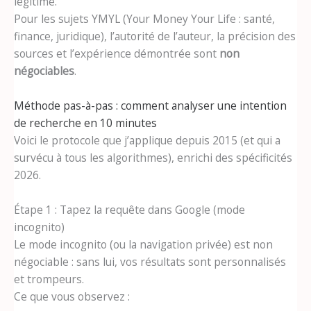
légitime.
Pour les sujets YMYL (Your Money Your Life : santé,
finance, juridique), l’autorité de l’auteur, la précision des
sources et l’expérience démontrée sont
non
négociables
.
Méthode pas-à-pas : comment analyser une intention
de recherche en 10 minutes
Voici le protocole que j’applique depuis 2015 (et qui a
survécu à tous les algorithmes), enrichi des spécificités
2026.
Étape 1 : Tapez la requête dans Google (mode
incognito)
Le mode incognito (ou la navigation privée) est non
négociable : sans lui, vos résultats sont personnalisés
et trompeurs.
Ce que vous observez :