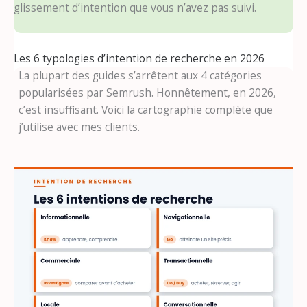
glissement d’intention que vous n’avez pas suivi.
Les 6 typologies d’intention de recherche en 2026
La plupart des guides s’arrêtent aux 4 catégories
popularisées par Semrush. Honnêtement, en 2026,
c’est insuffisant. Voici la cartographie complète que
j’utilise avec mes clients.