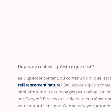
Duplicate content : qu’est-ce que c’est ?
Le Duplicate content, ou contenu dupliqué, est 
référencement naturel
. Saviez-vous qu’un conte
similaire sur plusieurs pages peut pénaliser, n
sur Google ? Pire encore, cela peut entraîner une
votre autorité en ligne. Que vous soyez propriét