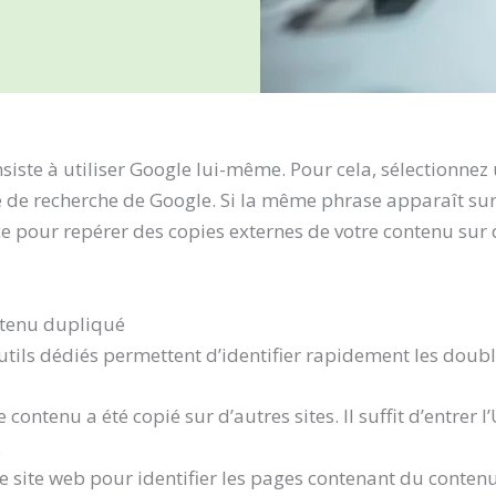
siste à utiliser Google lui-même. Pour cela, sélectionnez
re de recherche de Google. Si la même phrase apparaît sur 
 pour repérer des copies externes de votre contenu sur d’
ontenu dupliqué
tils dédiés permettent d’identifier rapidement les doubl
e contenu a été copié sur d’autres sites. Il suffit d’entrer
.
pre site web pour identifier les pages contenant du contenu