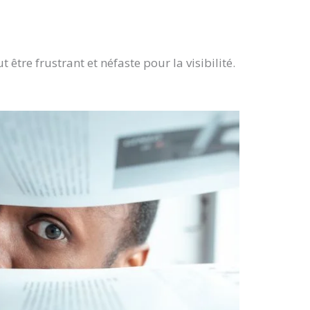
t être frustrant et néfaste pour la visibilité.