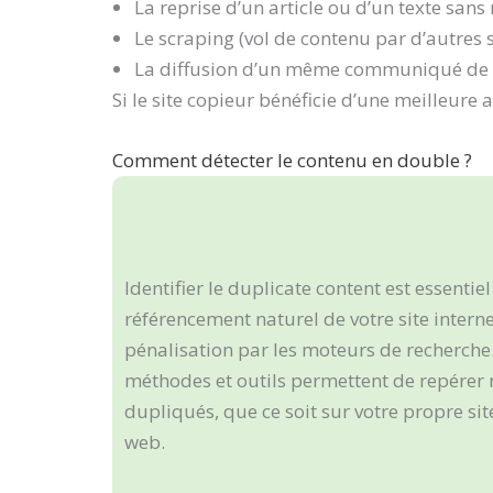
La reprise d’un article ou d’un texte sans
Le scraping (vol de contenu par d’autres s
La diffusion d’un même communiqué de p
Si le site copieur bénéficie d’une meilleure a
Comment détecter le contenu en double ?
Identifier le duplicate content est essentie
référencement naturel de votre site internet
pénalisation par les moteurs de recherch
méthodes et outils permettent de repérer
dupliqués, que ce soit sur votre propre si
web.