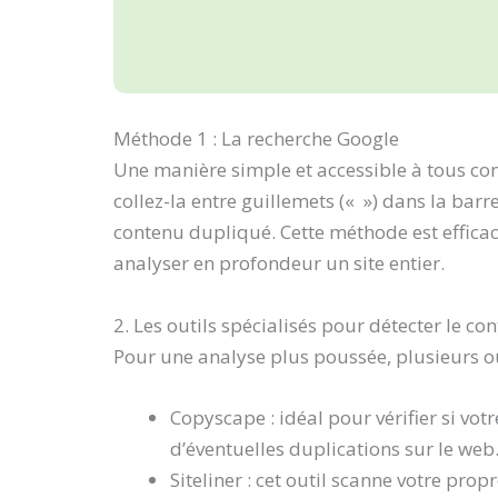
Méthode 1 : La recherche Google
Une manière simple et accessible à tous con
collez-la entre guillemets (« ») dans la bar
contenu dupliqué. Cette méthode est efficace
analyser en profondeur un site entier.
2. Les outils spécialisés pour détecter le c
Pour une analyse plus poussée, plusieurs ou
Copyscape : idéal pour vérifier si votr
d’éventuelles duplications sur le web
Siteliner : cet outil scanne votre pro