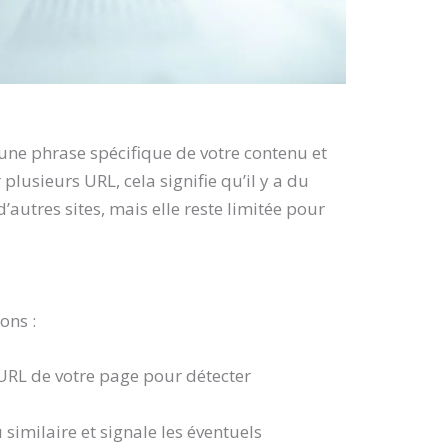
 une phrase spécifique de votre contenu et
plusieurs URL, cela signifie qu’il y a du
autres sites, mais elle reste limitée pour
ons :
 l’URL de votre page pour détecter
 similaire et signale les éventuels