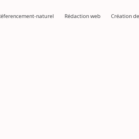
Réferencement-naturel
Rédaction web
Création de